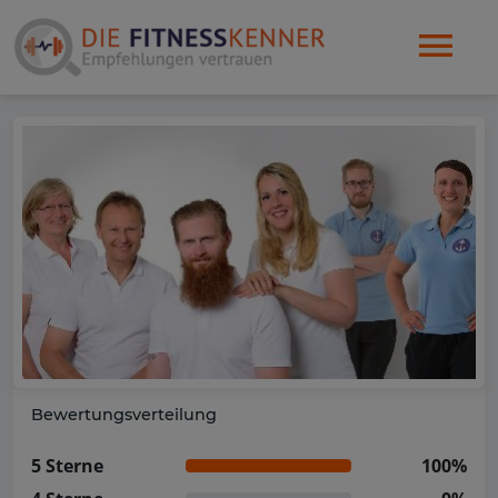
Bewertungsverteilung
5 Sterne
100%