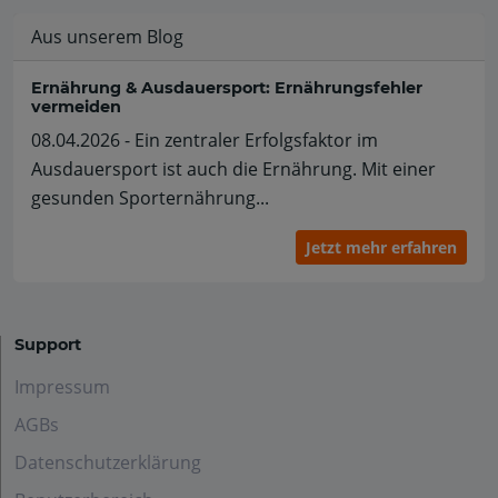
Aus unserem Blog
Ernährung & Ausdauersport: Ernährungsfehler
vermeiden
08.04.2026 - Ein zentraler Erfolgsfaktor im
Ausdauersport ist auch die Ernährung. Mit einer
gesunden Sporternährung...
Jetzt mehr erfahren
Support
Impressum
AGBs
Datenschutzerklärung