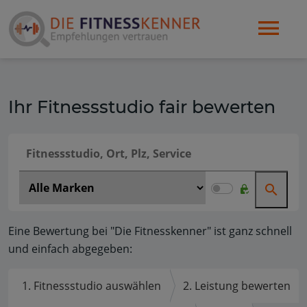
Ihr Fitnessstudio fair bewerten
Eine Bewertung bei "Die Fitnesskenner" ist ganz schnell
und einfach abgegeben:
1. Fitnessstudio auswählen
2. Leistung bewerten