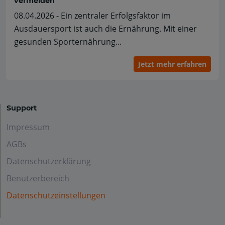
vermeiden
08.04.2026 - Ein zentraler Erfolgsfaktor im
Ausdauersport ist auch die Ernährung. Mit einer
gesunden Sporternährung...
Jetzt mehr erfahren
Support
Impressum
AGBs
Datenschutzerklärung
Benutzerbereich
Datenschutzeinstellungen