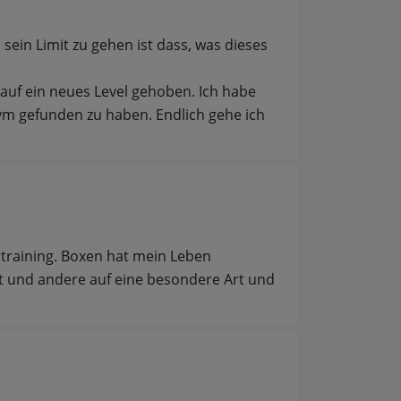
sein Limit zu gehen ist dass, was dieses
auf ein neues Level gehoben. Ich habe
ym gefunden zu haben. Endlich gehe ich
training. Boxen hat mein Leben
st und andere auf eine besondere Art und