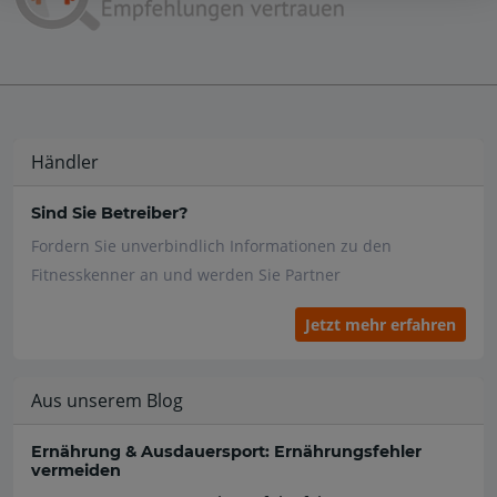
Händler
Sind Sie Betreiber?
Fordern Sie unverbindlich Informationen zu den
Fitnesskenner an und werden Sie Partner
Jetzt mehr erfahren
Aus unserem Blog
Ernährung & Ausdauersport: Ernährungsfehler
vermeiden