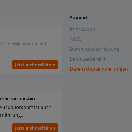
Support
Impressum
AGBs
en Fitnesskenner an und
Datenschutzerklärung
Benutzerbereich
Jetzt mehr erfahren
Datenschutzeinstellungen
ehler vermeiden
m Ausdauersport ist auch
rnährung...
Jetzt mehr erfahren