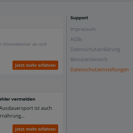
Support
Impressum
AGBs
en Fitnesskenner an und
Datenschutzerklärung
Benutzerbereich
Jetzt mehr erfahren
Datenschutzeinstellungen
ehler vermeiden
m Ausdauersport ist auch
rnährung...
Jetzt mehr erfahren