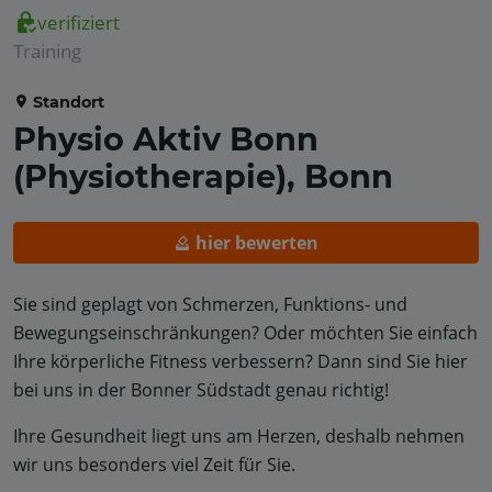
verifiziert
Training
Standort
Physio Aktiv Bonn
(Physiotherapie), Bonn
hier bewerten
Sie sind geplagt von Schmerzen, Funktions- und
Bewegungseinschränkungen? Oder möchten Sie einfach
Ihre körperliche Fitness verbessern? Dann sind Sie hier
bei uns in der Bonner Südstadt genau richtig!
Ihre Gesundheit liegt uns am Herzen, deshalb nehmen
wir uns besonders viel Zeit für Sie.