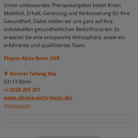
Unser umfassendes Therapieangebot bietet Ihnen
Mobilität, Erhalt, Genesung und Verbesserung für Ihre
Gesundheit. Dabei stellen wir uns ganz auf Ihre
individuellen gesundheitlichen Bedürfnisse ein. Es
erwartet Sie eine entspannte Atmosphäre, sowie ein
erfahrenes und qualifiziertes Team.
Physio Aktiv Bonn GbR
Bonner Talweg 84a
53113 Bonn
0228-265 261
www.physio-aktiv-bonn.de/
Impressum