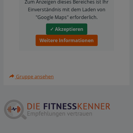
Zum Anzeigen dieses Bereiches ist Ihr
Einverständnis mit dem Laden von
"Google Maps" erforderlich.
✓ Akzeptieren
Weitere Informationen
Gruppe ansehen