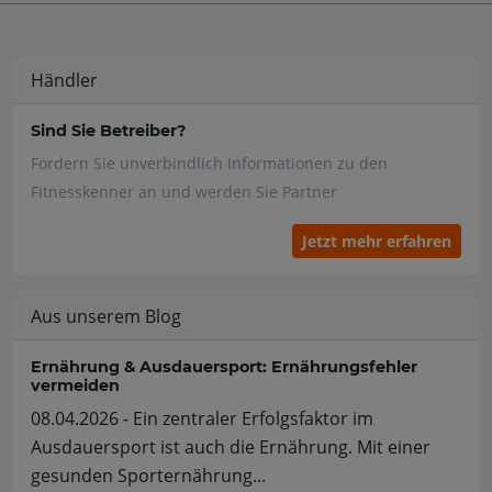
Händler
Sind Sie Betreiber?
Fordern Sie unverbindlich Informationen zu den
Fitnesskenner an und werden Sie Partner
Jetzt mehr erfahren
Aus unserem Blog
Ernährung & Ausdauersport: Ernährungsfehler
vermeiden
08.04.2026 - Ein zentraler Erfolgsfaktor im
Ausdauersport ist auch die Ernährung. Mit einer
gesunden Sporternährung...